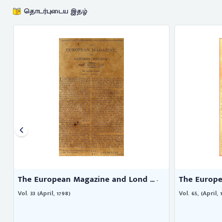
தொடர்புடைய இதழ்
The European Magazine and Lond ...
The Europe
-
Vol. 33 (April, 1798)
Vol. 65, (April, 