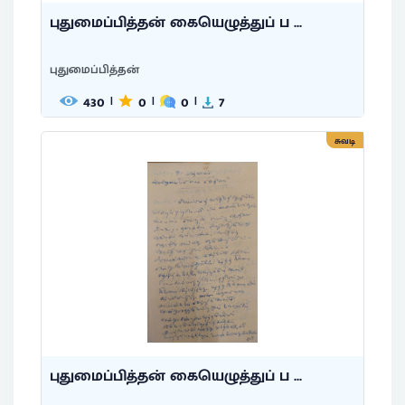
புதுமைப்பித்தன் கையெழுத்துப் ப ...
புதுமைப்பித்தன்
430
0
0
7
|
|
|
சுவடி
புதுமைப்பித்தன் கையெழுத்துப் ப ...