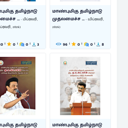
ுமிகு தமிழ்நாடு
மாண்புமிகு தமிழ்நாடு
ைச்ச ...
முதலமைச்ச ...
- பிப்ரவரி,
- (பிப்ரவரி,
ிப்ரவரி, 2026)
2026)
80
0
0
3
96
0
0
8
|
|
|
|
|
|
ுமிகு தமிழ்நாடு
மாண்புமிகு தமிழ்நாடு