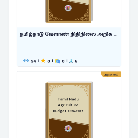
தமிழ்நாடு வேளாண் நிதிநிலை அறிக ...
94
0
0
6
|
|
|
ஆவணம்
Tamil Nadu
Agriculture
Budget 2026-2027