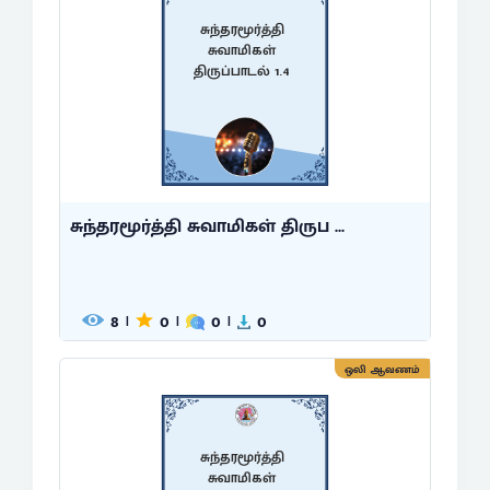
சுந்தரமூர்த்தி
சுவாமிகள்
திருப்பாடல் 1.4
சுந்தரமூர்த்தி சுவாமிகள் திருப ...
8
0
0
0
|
|
|
ஒலி ஆவணம்
சுந்தரமூர்த்தி
சுவாமிகள்