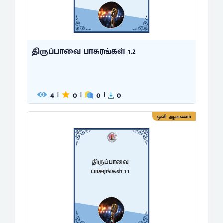
திருப்பாவை பாசுரங்கள் 1.2
4
0
0
0
|
|
|
ஒலி ஆவணம்
திருப்பாவை
பாசுரங்கள் 1.1