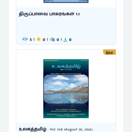
திருப்பாவை பாசுரங்கள் 1.1
5
0
0
0
|
|
|
இதழ்
உலகத்தமிழ்
- Vol. 348 (August 05, 2026)