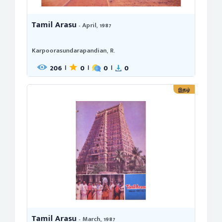
Tamil Arasu
- April, 1987
Karpoorasundarapandian, R.
206
0
0
0
|
|
|
இதழ்
Tamil Arasu
- March, 1987