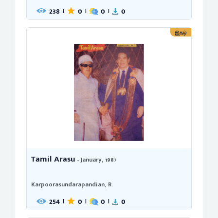
238
0
0
0
|
|
|
இதழ்
Tamil Arasu
- January, 1987
Karpoorasundarapandian, R.
254
0
0
0
|
|
|