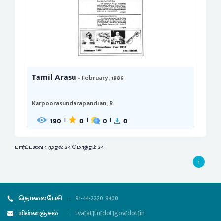
Tamil Arasu
- February, 1986
Karpoorasundarapandian, R.
190
0
0
0
|
|
|
பார்ப்பவை 1 முதல் 24 மொத்தம் 24
1
தொலைபேசி
:
91-44-2220 9400
மின்னஞ்சல்
:
tva[at]tn[dot]gov[dot]in