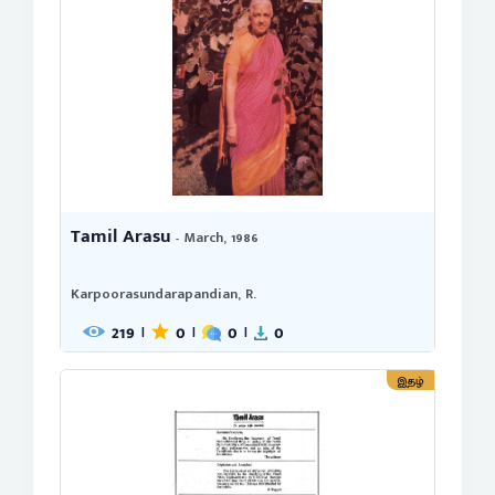
Tamil Arasu
- March, 1986
Karpoorasundarapandian, R.
219
0
0
0
|
|
|
இதழ்