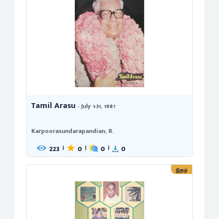
Tamil Arasu
- July 1-31, 1987
Karpoorasundarapandian, R.
223
0
0
0
|
|
|
இதழ்