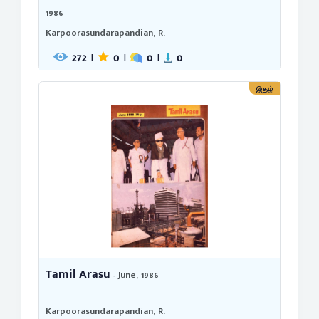
1986
Karpoorasundarapandian, R.
272
0
0
0
|
|
|
இதழ்
Tamil Arasu
- June, 1986
Karpoorasundarapandian, R.