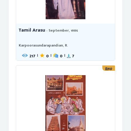
Tamil Arasu
- September, 1986
Karpoorasundarapandian, R.
217
0
0
7
|
|
|
இதழ்