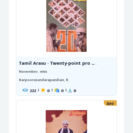
Tamil Arasu - Twenty-point pro ...
-
November, 1986
Karpoorasundarapandian, R.
222
0
0
0
|
|
|
இதழ்