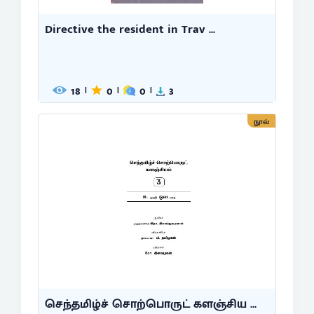
Directive the resident in Trav ...
18
0
0
3
|
|
|
நூல்
செந்தமிழ்ச் சொற்பொருட் களஞ்சிய ...