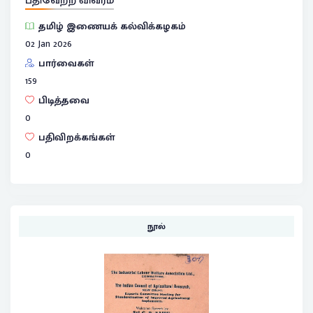
தமிழ் இணையக் கல்விக்கழகம்
02 Jan 2026
பார்வைகள்
159
பிடித்தவை
0
பதிவிறக்கங்கள்
0
நூல்