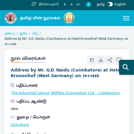
தமிழ்
English
திரைப்படிப்பி
A
A-
A
A+
முகப்பு
நூல்
பிற
Address by Mr. G.D. Naidu (Coimbatore) at Hotel Krononhof (West Germany) on
19-1-1959
நூல் விவரங்கள்
Address by Mr. G.D. Naidu (Coimbatore) at Hotel
Krononhof (West Germany) on 19-1-1959
பதிப்பாளர்
The Industrial Labour Welfare Association Ltd.
:
Coimbatore
பதிப்பு ஆண்டு
1959
துறை / பொருள்
Literature