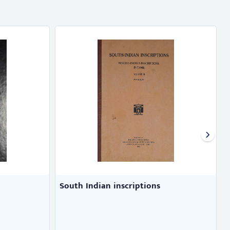
South Indian inscriptions