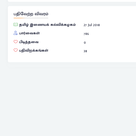
பதிவேற்ற விவரம்
தமிழ் இணையக் கல்விக்கழகம்
27 Jul 2018
பார்வைகள்
786
பிடித்தவை
0
பதிவிறக்கங்கள்
38