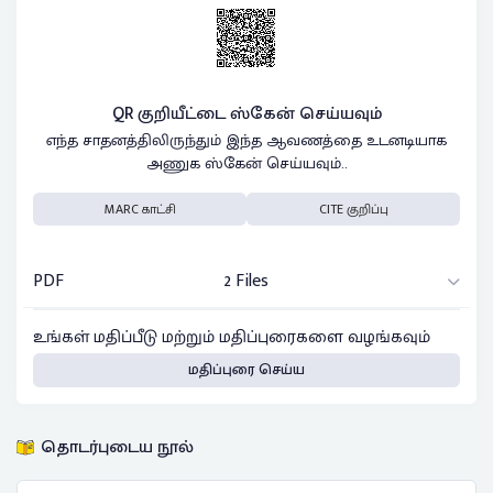
QR குறியீட்டை ஸ்கேன் செய்யவும்
எந்த சாதனத்திலிருந்தும் இந்த ஆவணத்தை உடனடியாக
அணுக ஸ்கேன் செய்யவும்..
MARC காட்சி
CITE குறிப்பு
PDF
2 Files
உங்கள் மதிப்பீடு மற்றும் மதிப்புரைகளை வழங்கவும்
மதிப்புரை செய்ய
தொடர்புடைய நூல்