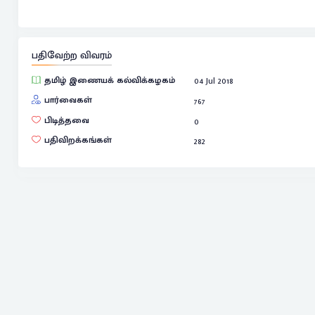
பதிவேற்ற விவரம்
தமிழ் இணையக் கல்விக்கழகம்
04 Jul 2018
பார்வைகள்
767
பிடித்தவை
0
பதிவிறக்கங்கள்
282