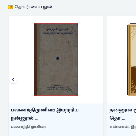
தொடர்புடைய நூல்
பவணந்திமுனிவர் இயற்றிய
நன்னூல் 
நன்னூல் ...
தொ ...
பவணந்தி முனிவர்
கண்ணன், இர