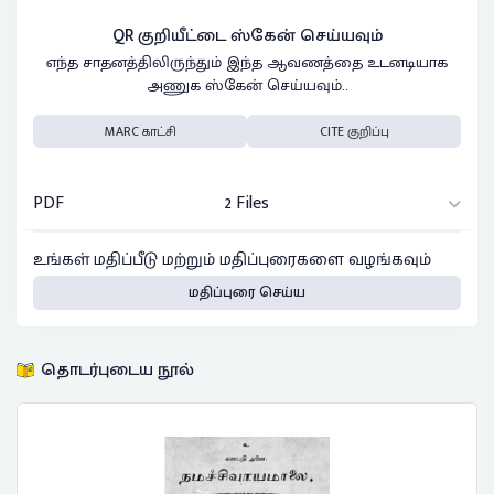
QR குறியீட்டை ஸ்கேன் செய்யவும்
எந்த சாதனத்திலிருந்தும் இந்த ஆவணத்தை உடனடியாக
அணுக ஸ்கேன் செய்யவும்..
MARC காட்சி
CITE குறிப்பு
PDF
2 Files
உங்கள் மதிப்பீடு மற்றும் மதிப்புரைகளை வழங்கவும்
மதிப்புரை செய்ய
தொடர்புடைய நூல்