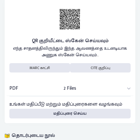
QR குறியீட்டை ஸ்கேன் செய்யவும்
எந்த சாதனத்திலிருந்தும் இந்த ஆவணத்தை உடனடியாக
அணுக ஸ்கேன் செய்யவும்..
MARC காட்சி
CITE குறிப்பு
PDF
2 Files
உங்கள் மதிப்பீடு மற்றும் மதிப்புரைகளை வழங்கவும்
மதிப்புரை செய்ய
தொடர்புடைய நூல்