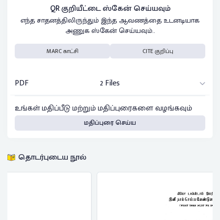
QR குறியீட்டை ஸ்கேன் செய்யவும்
எந்த சாதனத்திலிருந்தும் இந்த ஆவணத்தை உடனடியாக
அணுக ஸ்கேன் செய்யவும்..
MARC காட்சி
CITE குறிப்பு
PDF
2 Files
உங்கள் மதிப்பீடு மற்றும் மதிப்புரைகளை வழங்கவும்
மதிப்புரை செய்ய
தொடர்புடைய நூல்