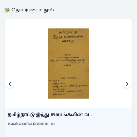
தொடர்புடைய நூல்
தமிழ்நாட்டு இந்து சமயங்களின் வ ...
சுப்பிரமணிய பிள்ளை, கா.