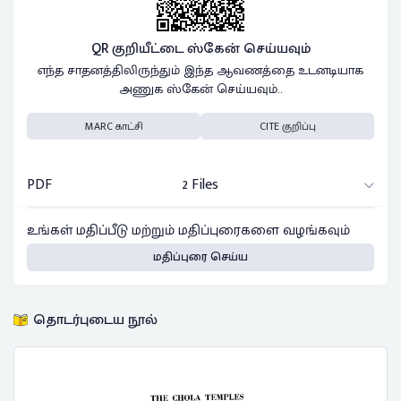
QR குறியீட்டை ஸ்கேன் செய்யவும்
எந்த சாதனத்திலிருந்தும் இந்த ஆவணத்தை உடனடியாக
அணுக ஸ்கேன் செய்யவும்..
MARC காட்சி
CITE குறிப்பு
PDF
2 Files
உங்கள் மதிப்பீடு மற்றும் மதிப்புரைகளை வழங்கவும்
மதிப்புரை செய்ய
தொடர்புடைய நூல்