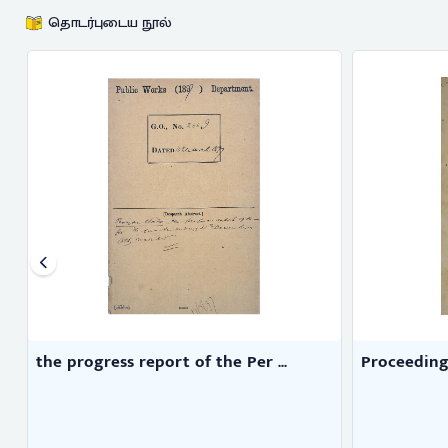
தொடர்புடைய நூல்
Proceedings of the Madras Gove ...
Colin 