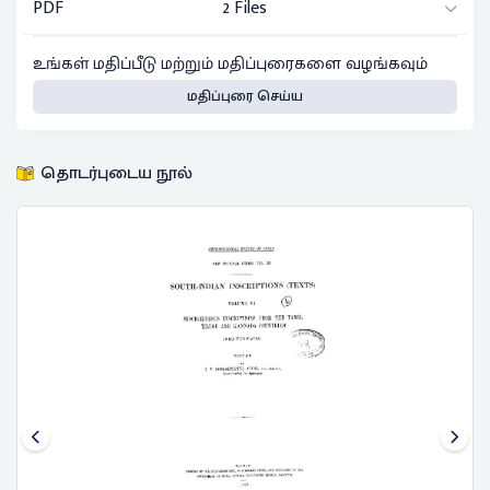
PDF
2 Files
உங்கள் மதிப்பீடு மற்றும் மதிப்புரைகளை வழங்கவும்
மதிப்புரை செய்ய
தொடர்புடைய நூல்