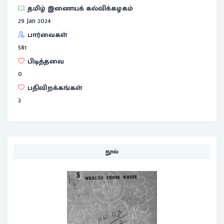
தமிழ் இணையக் கல்விக்கழகம்
29 Jan 2024
பார்வைகள்
581
பிடித்தவை
0
பதிவிறக்கங்கள்
3
நூல்