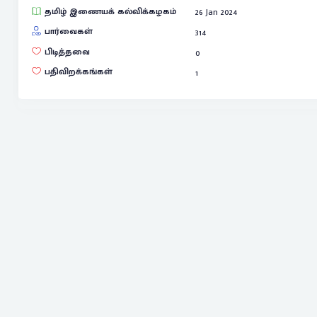
தமிழ் இணையக் கல்விக்கழகம்
26 Jan 2024
பார்வைகள்
314
பிடித்தவை
0
பதிவிறக்கங்கள்
1