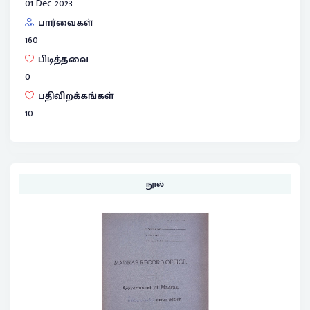
01 Dec 2023
பார்வைகள்
160
பிடித்தவை
0
பதிவிறக்கங்கள்
10
நூல்