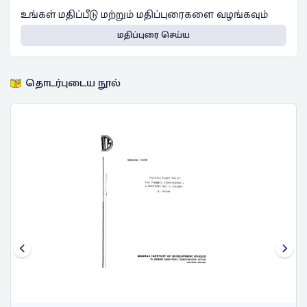
உங்கள் மதிப்பீடு மற்றும் மதிப்புரைகளை வழங்கவும்
மதிப்புரை செய்ய
தொடர்புடைய நூல்