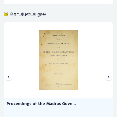
தொடர்புடைய நூல்
Proceedings of the Madras Gove ...