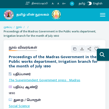
தமிழ்
English
திரைப்படிப்பி
A
A-
A
A+
முகப்பு
நூல்
Proceedings of the Madras Government in the Public works department,
Irrigation branch for the month of July 1890
நூல் விவரங்கள்
Proceedings of the Madras Government in the
Public works department, Irrigation branch for
the month of July 1890
பதிப்பாளர்
The Superintendent Government press
:
Madras
பதிப்பு ஆண்டு
1890
துறை / பொருள்
Social Science