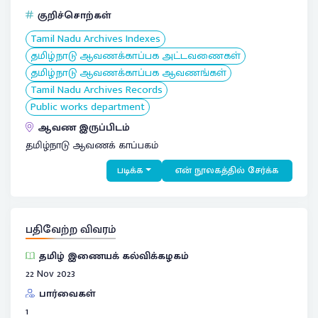
குறிச்சொற்கள்
Tamil Nadu Archives Indexes
தமிழ்நாடு ஆவணக்காப்பக அட்டவணைகள்
தமிழ்நாடு ஆவணக்காப்பக ஆவணங்கள்
Tamil Nadu Archives Records
Public works department
ஆவண இருப்பிடம்
தமிழ்நாடு ஆவணக் காப்பகம்
படிக்க
என் நூலகத்தில் சேர்க்க
பதிவேற்ற விவரம்
தமிழ் இணையக் கல்விக்கழகம்
22 Nov 2023
பார்வைகள்
1