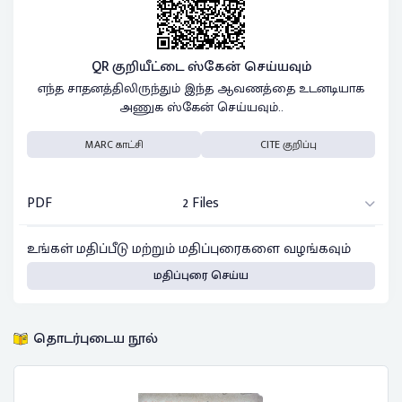
QR குறியீட்டை ஸ்கேன் செய்யவும்
எந்த சாதனத்திலிருந்தும் இந்த ஆவணத்தை உடனடியாக
அணுக ஸ்கேன் செய்யவும்..
MARC காட்சி
CITE குறிப்பு
PDF
2 Files
உங்கள் மதிப்பீடு மற்றும் மதிப்புரைகளை வழங்கவும்
மதிப்புரை செய்ய
தொடர்புடைய நூல்