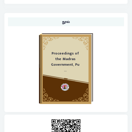
நூல்
Proceedings of
the Madras
Government, Pu
...