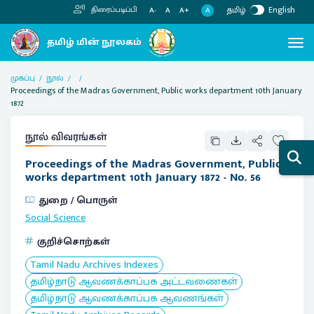
தமிழ்
English
திரைப்படிப்பி
A
A-
A
A+
முகப்பு
நூல்
Proceedings of the Madras Government, Public works department 10th January
1872
நூல் விவரங்கள்
Proceedings of the Madras Government, Public
works department 10th January 1872 - No. 56
துறை / பொருள்
Social Science
குறிச்சொற்கள்
Tamil Nadu Archives Indexes
தமிழ்நாடு ஆவணக்காப்பக அட்டவணைகள்
தமிழ்நாடு ஆவணக்காப்பக ஆவணங்கள்