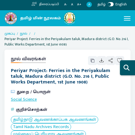
தமிழ்
English
திரைப்படிப்பி
A
A-
A
A+
முகப்பு
நூல்
Periyar Project: Ferries in the Periyakulam taluk, Madura district (G.O. No. 216 I,
Public Works Department, 1st June 1908)
நூல் விவரங்கள்
Periyar Project: Ferries in the Periyakulam
taluk, Madura district (G.O. No. 216 I, Public
Works Department, 1st June 1908)
துறை / பொருள்
Social Science
குறிச்சொற்கள்
தமிழ்நாடு ஆவணக்காப்பக ஆவணங்கள்
Tamil Nadu Archives Records
முல்லைப் பெரியாறு ஆவணங்கள்