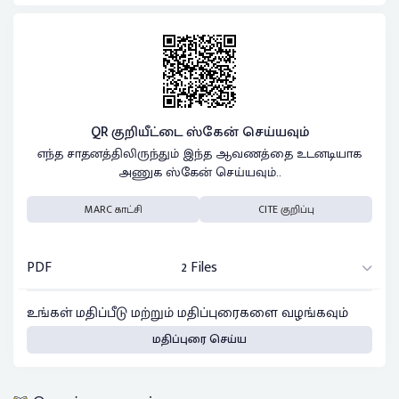
QR குறியீட்டை ஸ்கேன் செய்யவும்
எந்த சாதனத்திலிருந்தும் இந்த ஆவணத்தை உடனடியாக
அணுக ஸ்கேன் செய்யவும்..
MARC காட்சி
CITE குறிப்பு
PDF
2 Files
உங்கள் மதிப்பீடு மற்றும் மதிப்புரைகளை வழங்கவும்
மதிப்புரை செய்ய