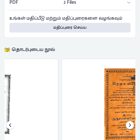
PDF
2 Files
உங்கள் மதிப்பீடு மற்றும் மதிப்புரைகளை வழங்கவும்
மதிப்புரை செய்ய
தொடர்புடைய நூல்