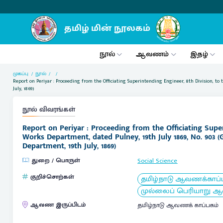
நூல்
ஆவணம்
இதழ்
முகப்பு
நூல்
Report on Periyar : Proceeding from the Officiating Superintending Engineer, 8th Division, to
July, 1869)
நூல் விவரங்கள்
Report on Periyar : Proceeding from the Officiating Supe
Works Department, dated Pulney, 19th July 1869, No. 903 (
Department, 19th July, 1869)
துறை / பொருள்
Social Science
குறிச்சொற்கள்
தமிழ்நாடு ஆவணக்கா
முல்லைப் பெரியாறு 
ஆவண இருப்பிடம்
தமிழ்நாடு ஆவணக் காப்பகம்