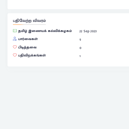
பதிவேற்ற விவரம்
தமிழ் இணையக் கல்விக்கழகம்
22 Sep 2023
பார்வைகள்
9
பிடித்தவை
0
பதிவிறக்கங்கள்
1