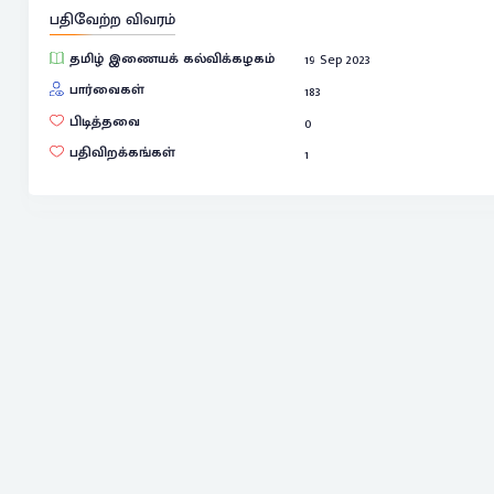
பதிவேற்ற விவரம்
தமிழ் இணையக் கல்விக்கழகம்
19 Sep 2023
பார்வைகள்
183
பிடித்தவை
0
பதிவிறக்கங்கள்
1