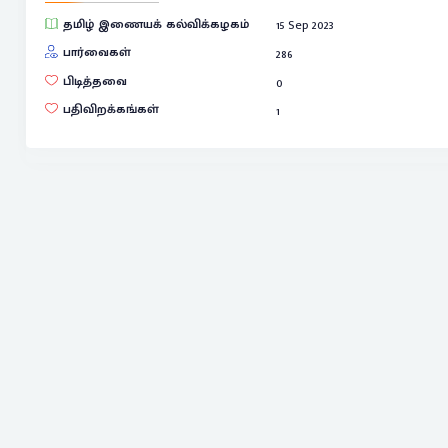
தமிழ் இணையக் கல்விக்கழகம்
15 Sep 2023
பார்வைகள்
286
பிடித்தவை
0
பதிவிறக்கங்கள்
1