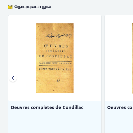
தொடர்புடைய நூல்
Oeuvres completes de J. J. Rou ...
Oeuvres comp