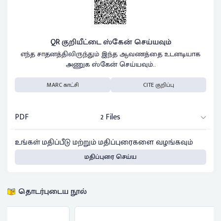
QR குறியீட்டை ஸ்கேன் செய்யவும்
எந்த சாதனத்திலிருந்தும் இந்த ஆவணத்தை உடனடியாக
அணுக ஸ்கேன் செய்யவும்..
MARC காட்சி
CITE குறிப்பு
PDF
2 Files
உங்கள் மதிப்பீடு மற்றும் மதிப்புரைகளை வழங்கவும்
மதிப்புரை செய்ய
தொடர்புடைய நூல்