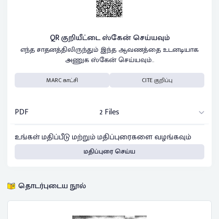
QR குறியீட்டை ஸ்கேன் செய்யவும்
எந்த சாதனத்திலிருந்தும் இந்த ஆவணத்தை உடனடியாக
அணுக ஸ்கேன் செய்யவும்..
MARC காட்சி
CITE குறிப்பு
PDF
2 Files
உங்கள் மதிப்பீடு மற்றும் மதிப்புரைகளை வழங்கவும்
மதிப்புரை செய்ய
தொடர்புடைய நூல்