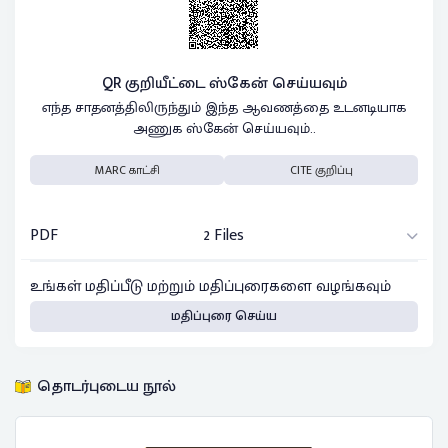
QR குறியீட்டை ஸ்கேன் செய்யவும்
எந்த சாதனத்திலிருந்தும் இந்த ஆவணத்தை உடனடியாக
அணுக ஸ்கேன் செய்யவும்..
MARC காட்சி
CITE குறிப்பு
PDF
2 Files
உங்கள் மதிப்பீடு மற்றும் மதிப்புரைகளை வழங்கவும்
மதிப்புரை செய்ய
தொடர்புடைய நூல்