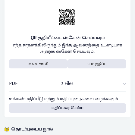
QR குறியீட்டை ஸ்கேன் செய்யவும்
எந்த சாதனத்திலிருந்தும் இந்த ஆவணத்தை உடனடியாக
அணுக ஸ்கேன் செய்யவும்..
MARC காட்சி
CITE குறிப்பு
PDF
2 Files
உங்கள் மதிப்பீடு மற்றும் மதிப்புரைகளை வழங்கவும்
மதிப்புரை செய்ய
தொடர்புடைய நூல்