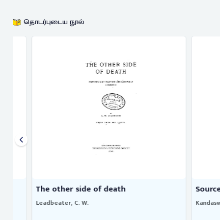
தொடர்புடைய நூல்
The other side of death
Sources of 
Leadbeater, C. W.
Kandaswami Mu