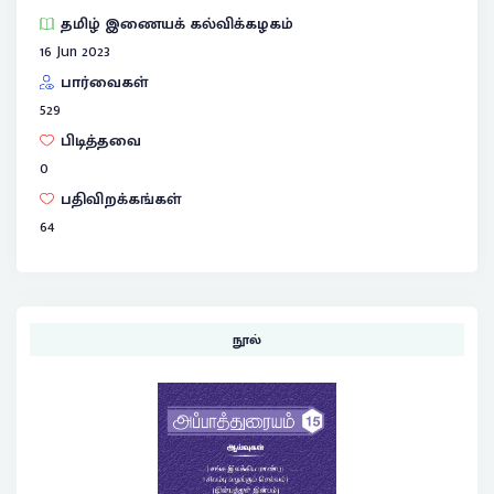
தமிழ் இணையக் கல்விக்கழகம்
16 Jun 2023
பார்வைகள்
529
பிடித்தவை
0
பதிவிறக்கங்கள்
64
நூல்