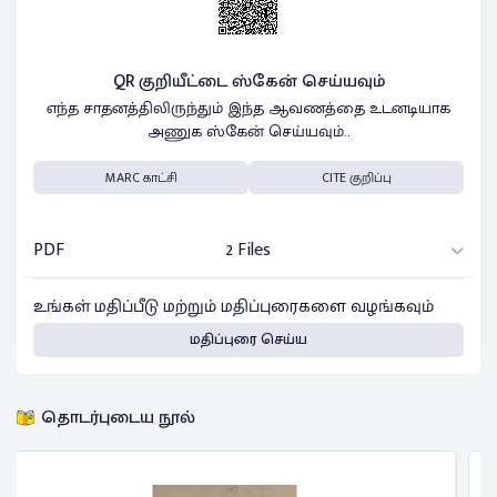
QR குறியீட்டை ஸ்கேன் செய்யவும்
எந்த சாதனத்திலிருந்தும் இந்த ஆவணத்தை உடனடியாக
அணுக ஸ்கேன் செய்யவும்..
MARC காட்சி
CITE குறிப்பு
PDF
2 Files
உங்கள் மதிப்பீடு மற்றும் மதிப்புரைகளை வழங்கவும்
மதிப்புரை செய்ய
தொடர்புடைய நூல்