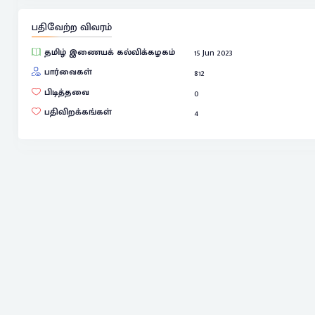
பதிவேற்ற விவரம்
தமிழ் இணையக் கல்விக்கழகம்
15 Jun 2023
பார்வைகள்
812
பிடித்தவை
0
பதிவிறக்கங்கள்
4