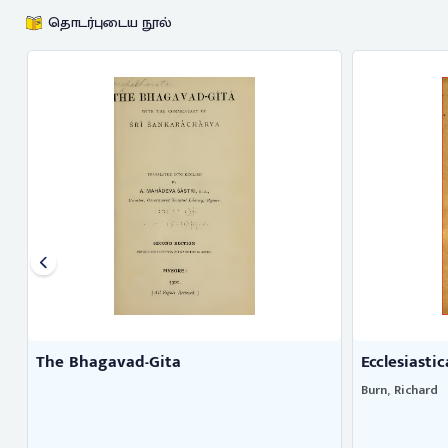
தொடர்புடைய நூல்
The Bhagavad-Gita
Ecclesiastic
Burn, Richard