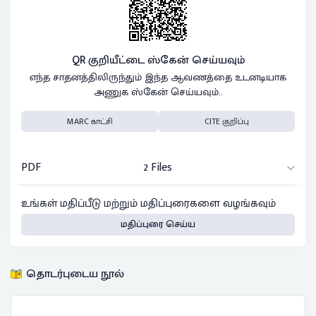
QR குறியீட்டை ஸ்கேன் செய்யவும்
எந்த சாதனத்திலிருந்தும் இந்த ஆவணத்தை உடனடியாக
அணுக ஸ்கேன் செய்யவும்..
MARC காட்சி
CITE குறிப்பு
PDF
2 Files
உங்கள் மதிப்பீடு மற்றும் மதிப்புரைகளை வழங்கவும்
மதிப்புரை செய்ய
தொடர்புடைய நூல்