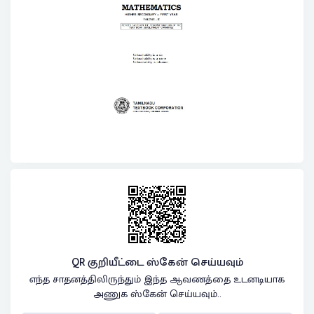
QR குறியீட்டை ஸ்கேன் செய்யவும்
எந்த சாதனத்திலிருந்தும் இந்த ஆவணத்தை உடனடியாக
அணுக ஸ்கேன் செய்யவும்..