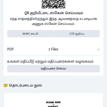
QR குறியீட்டை ஸ்கேன் செய்யவும்
எந்த சாதனத்திலிருந்தும் இந்த ஆவணத்தை உடனடியாக
அணுக ஸ்கேன் செய்யவும்..
MARC காட்சி
CITE குறிப்பு
PDF
2 Files
உங்கள் மதிப்பீடு மற்றும் மதிப்புரைகளை வழங்கவும்
மதிப்புரை செய்ய
தொடர்புடைய நூல்