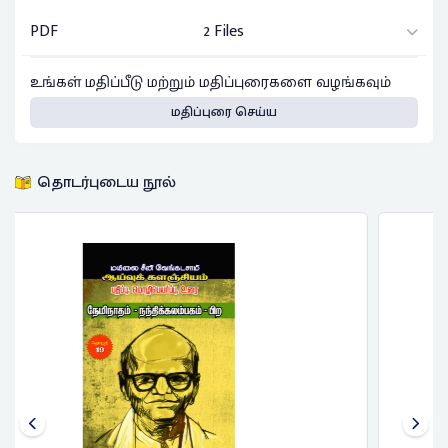
PDF
2 Files
உங்கள் மதிப்பீடு மற்றும் மதிப்புரைகளை வழங்கவும்
மதிப்புரை செய்ய
தொடர்புடைய நூல்