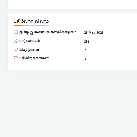
பதிவேற்ற விவரம்
தமிழ் இணையக் கல்விக்கழகம்
25 May 2023
பார்வைகள்
254
பிடித்தவை
0
பதிவிறக்கங்கள்
4