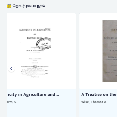
தொடர்புடைய நூல்
A Treatise on the diseases of ...
The engine
Wise, Thomas A.
Keith, Arthur.