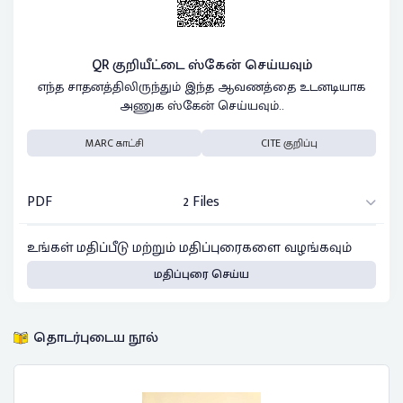
QR குறியீட்டை ஸ்கேன் செய்யவும்
எந்த சாதனத்திலிருந்தும் இந்த ஆவணத்தை உடனடியாக
அணுக ஸ்கேன் செய்யவும்..
MARC காட்சி
CITE குறிப்பு
PDF
2 Files
உங்கள் மதிப்பீடு மற்றும் மதிப்புரைகளை வழங்கவும்
மதிப்புரை செய்ய
தொடர்புடைய நூல்