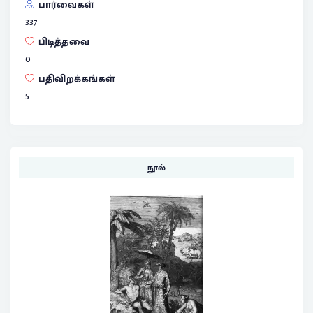
பார்வைகள்
337
பிடித்தவை
0
பதிவிறக்கங்கள்
5
நூல்