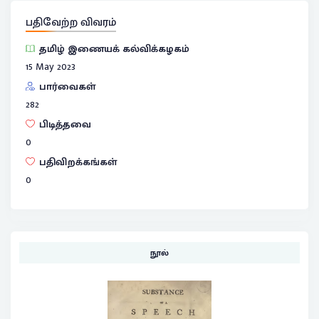
பதிவேற்ற விவரம்
தமிழ் இணையக் கல்விக்கழகம்
15 May 2023
பார்வைகள்
282
பிடித்தவை
0
பதிவிறக்கங்கள்
0
நூல்