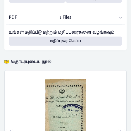
PDF
2 Files
உங்கள் மதிப்பீடு மற்றும் மதிப்புரைகளை வழங்கவும்
மதிப்புரை செய்ய
தொடர்புடைய நூல்