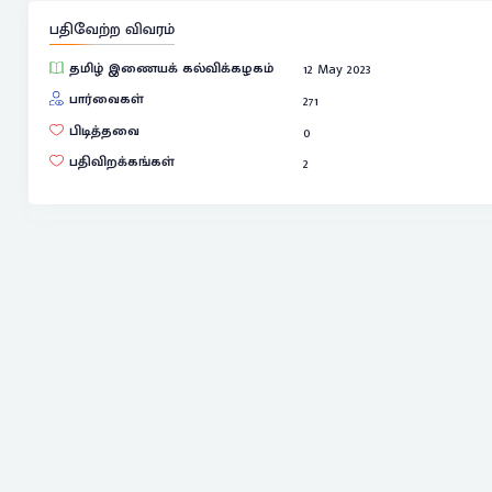
பதிவேற்ற விவரம்
தமிழ் இணையக் கல்விக்கழகம்
12 May 2023
பார்வைகள்
271
பிடித்தவை
0
பதிவிறக்கங்கள்
2