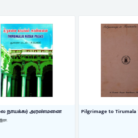
 நாயக்கர் அரண்மனை
Pilgrimage to Tirumala Tiru
.