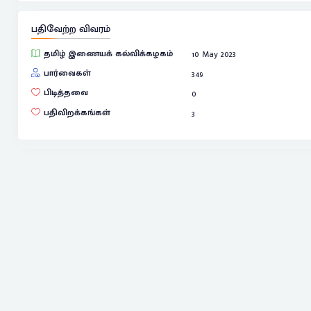
பதிவேற்ற விவரம்
தமிழ் இணையக் கல்விக்கழகம்
10 May 2023
பார்வைகள்
349
பிடித்தவை
0
பதிவிறக்கங்கள்
3