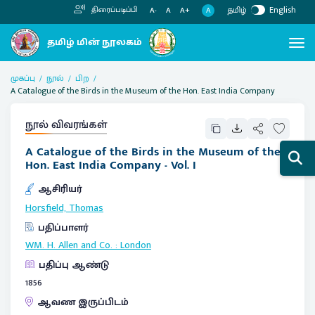
தமிழ்
English
திரைப்படிப்பி
A
A-
A
A+
முகப்பு
நூல்
பிற
A Catalogue of the Birds in the Museum of the Hon. East India Company
நூல் விவரங்கள்
A Catalogue of the Birds in the Museum of the
Hon. East India Company - Vol. I
ஆசிரியர்
Horsfield, Thomas
பதிப்பாளர்
WM. H. Allen and Co.
:
London
பதிப்பு ஆண்டு
1856
ஆவண இருப்பிடம்