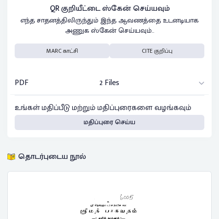
QR குறியீட்டை ஸ்கேன் செய்யவும்
எந்த சாதனத்திலிருந்தும் இந்த ஆவணத்தை உடனடியாக
அணுக ஸ்கேன் செய்யவும்..
MARC காட்சி
CITE குறிப்பு
PDF
2 Files
உங்கள் மதிப்பீடு மற்றும் மதிப்புரைகளை வழங்கவும்
மதிப்புரை செய்ய
தொடர்புடைய நூல்