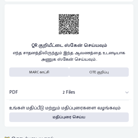
QR குறியீட்டை ஸ்கேன் செய்யவும்
எந்த சாதனத்திலிருந்தும் இந்த ஆவணத்தை உடனடியாக
அணுக ஸ்கேன் செய்யவும்..
MARC காட்சி
CITE குறிப்பு
PDF
2 Files
உங்கள் மதிப்பீடு மற்றும் மதிப்புரைகளை வழங்கவும்
மதிப்புரை செய்ய